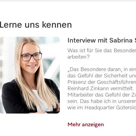
Lerne uns kennen
Interview mit Sabrina 
Was ist für Sie das Besonde
arbeiten?
„Das Besondere daran, in ein
das Gefühl der Sicherheit un
Präsenz der Geschäftsführen
Reinhard Zinkann vermittelt
Mitarbeiter das Gefühl der Z
sein. Das habe ich in unserer
wie im Headquarter Güterslo
Mehr anzeigen