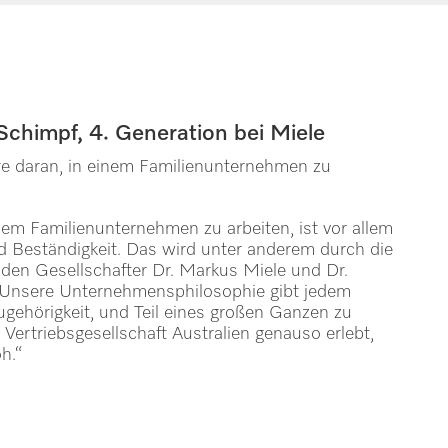
Schimpf, 4. Generation bei Miele
re daran, in einem Familienunternehmen zu
em Familienunternehmen zu arbeiten, ist vor allem
d Beständigkeit. Das wird unter anderem durch die
den Gesellschafter Dr. Markus Miele und Dr.
. Unsere Unternehmensphilosophie gibt jedem
ugehörigkeit, und Teil eines großen Ganzen zu
 Vertriebsgesellschaft Australien genauso erlebt,
h.“