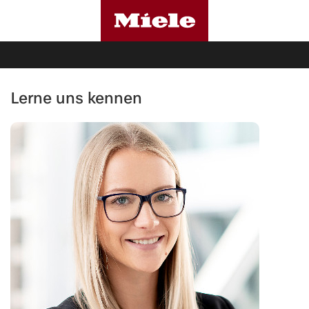
Lerne uns kennen